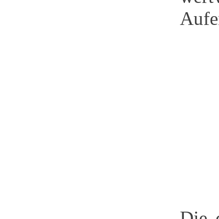
Aufe
Die 