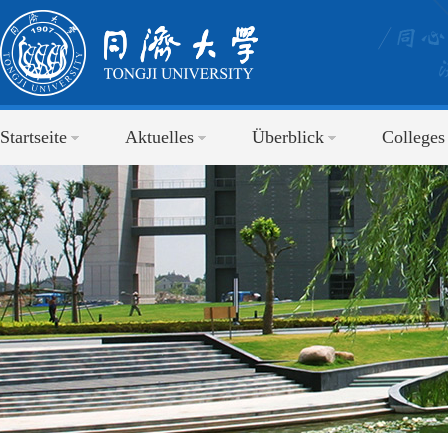
Startseite
Aktuelles
Überblick
Colleges