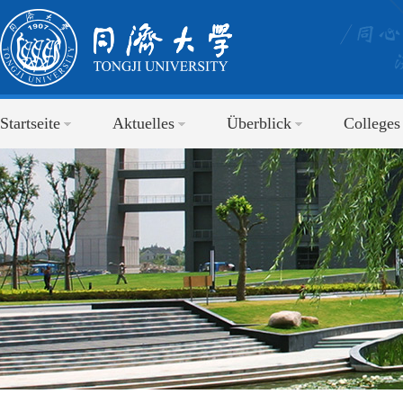
Startseite
Aktuelles
Überblick
Colleges