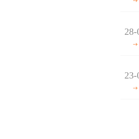
28-
23-