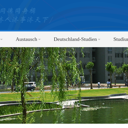
Austausch
Deutschland-Studien
Studi