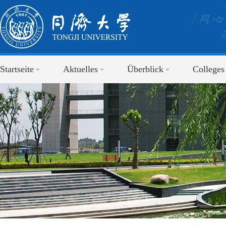
Startseite
Aktuelles
Überblick
Colleges