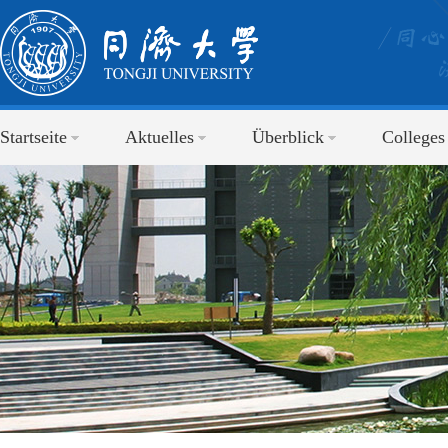
Startseite
Aktuelles
Überblick
Colleges