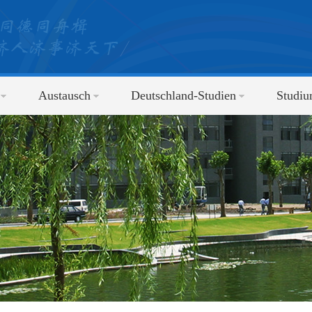
Austausch
Deutschland-Studien
Studi