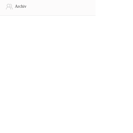
Archiv