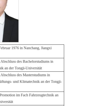
ebruar 1976 in Nanchang, Jiangxi
r Abschluss des Bachelorstudiums in
ik an der Tongji-Universität
r Abschluss des Masterstudiums in
üftungs- und Klimatechnik an der Tongji-
 Promotion im Fach Fahrzeugtechnik an
niversität