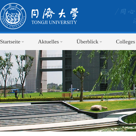
Startseite
Aktuelles
Überblick
Colleges