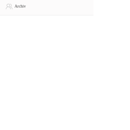
Archiv