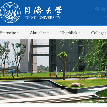
Startseite
Aktuelles
Überblick
Colleges